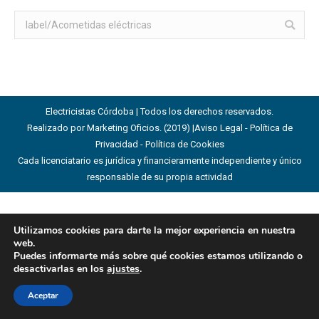
Buscar:
Electricistas Córdoba | Todos los derechos reservados.
Realizado por Marketing Oficios. (2019) |
Aviso Legal - Política de
Privacidad - Política de Cookies
Cada licenciatario es jurídica y financieramente independiente y único
responsable de su propia actividad
Utilizamos cookies para darte la mejor experiencia en nuestra
web.
Puedes informarte más sobre qué cookies estamos utilizando o
desactivarlas en los
ajustes
.
Aceptar