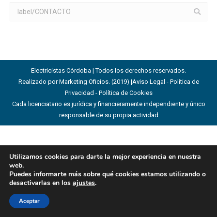
Buscar:
Electricistas Córdoba | Todos los derechos reservados.
Realizado por Marketing Oficios. (2019) |
Aviso Legal - Política de
Privacidad - Política de Cookies
Cada licenciatario es jurídica y financieramente independiente y único
responsable de su propia actividad
Utilizamos cookies para darte la mejor experiencia en nuestra
web.
Puedes informarte más sobre qué cookies estamos utilizando o
desactivarlas en los
ajustes
.
Aceptar