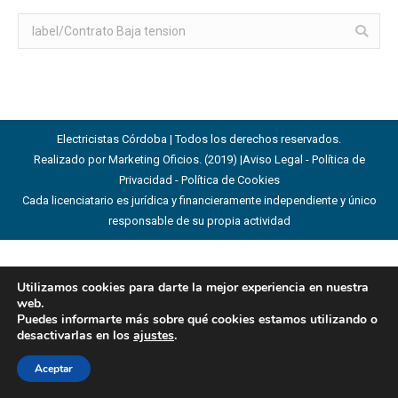
Buscar:
Electricistas Córdoba | Todos los derechos reservados.
Realizado por Marketing Oficios. (2019) |
Aviso Legal - Política de
Privacidad - Política de Cookies
Cada licenciatario es jurídica y financieramente independiente y único
responsable de su propia actividad
Utilizamos cookies para darte la mejor experiencia en nuestra
web.
Puedes informarte más sobre qué cookies estamos utilizando o
desactivarlas en los
ajustes
.
Aceptar