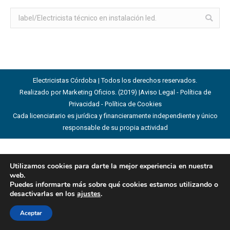
Buscar:
Electricistas Córdoba | Todos los derechos reservados.
Realizado por Marketing Oficios. (2019) |
Aviso Legal - Política de
Privacidad - Política de Cookies
Cada licenciatario es jurídica y financieramente independiente y único
responsable de su propia actividad
Utilizamos cookies para darte la mejor experiencia en nuestra
web.
Puedes informarte más sobre qué cookies estamos utilizando o
desactivarlas en los
ajustes
.
Aceptar