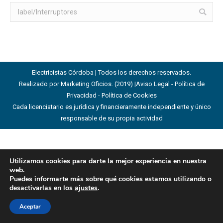
Buscar:
Electricistas Córdoba | Todos los derechos reservados.
Realizado por Marketing Oficios. (2019) |
Aviso Legal - Política de
Privacidad - Política de Cookies
Cada licenciatario es jurídica y financieramente independiente y único
responsable de su propia actividad
Utilizamos cookies para darte la mejor experiencia en nuestra
web.
Puedes informarte más sobre qué cookies estamos utilizando o
desactivarlas en los
ajustes
.
Aceptar