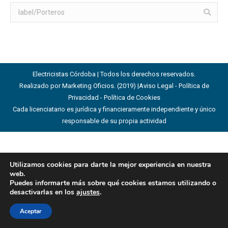
Buscar:
Electricistas Córdoba | Todos los derechos reservados.
Realizado por Marketing Oficios. (2019) |
Aviso Legal - Política de
Privacidad - Política de Cookies
Cada licenciatario es jurídica y financieramente independiente y único
responsable de su propia actividad
Utilizamos cookies para darte la mejor experiencia en nuestra
web.
Puedes informarte más sobre qué cookies estamos utilizando o
desactivarlas en los
ajustes
.
Aceptar