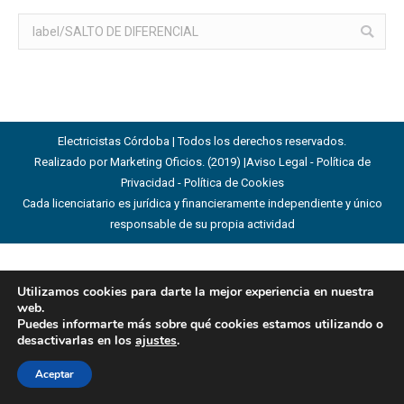
Buscar:
Electricistas Córdoba | Todos los derechos reservados.
Realizado por Marketing Oficios. (2019) |
Aviso Legal - Política de
Privacidad - Política de Cookies
Cada licenciatario es jurídica y financieramente independiente y único
responsable de su propia actividad
Utilizamos cookies para darte la mejor experiencia en nuestra
web.
Puedes informarte más sobre qué cookies estamos utilizando o
desactivarlas en los
ajustes
.
Aceptar