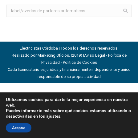
Buscar:
Electricistas Córdoba | Todos los derechos reservados.
Realizado por Marketing Oficios. (2019) |
Aviso Legal - Política de
Privacidad - Política de Cookies
Cada licenciatario es jurídica y financieramente independiente y único
responsable de su propia actividad
Utilizamos cookies para darte la mejor experiencia en nuestra
web.
Puedes informarte más sobre qué cookies estamos utilizando o
desactivarlas en los
ajustes
.
Aceptar