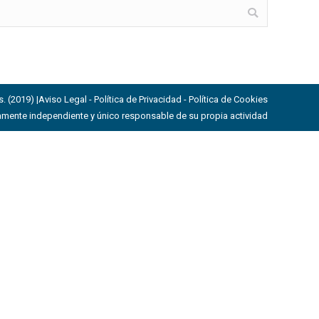
. (2019) |
Aviso Legal - Política de Privacidad - Política de Cookies
ieramente independiente y único responsable de su propia actividad