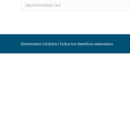
Buscar:
Electricistas Córdoba | Todos los derechos reservados.