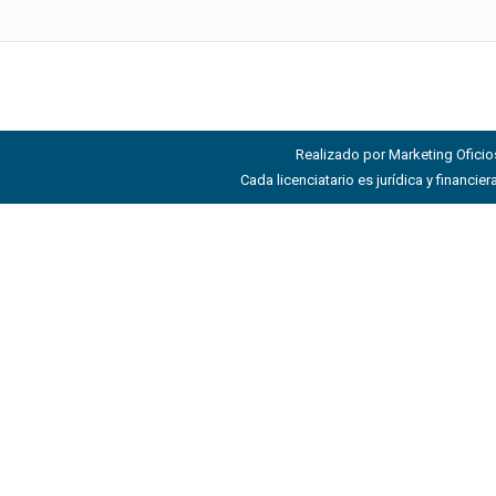
Realizado por Marketing Oficios
Cada licenciatario es jurídica y financ