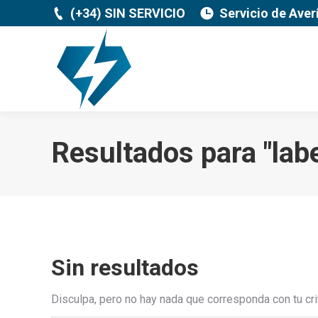
(+34) SIN SERVICIO
Servicio de Aver
Resultados para "
lab
Sin resultados
Disculpa, pero no hay nada que corresponda con tu cri