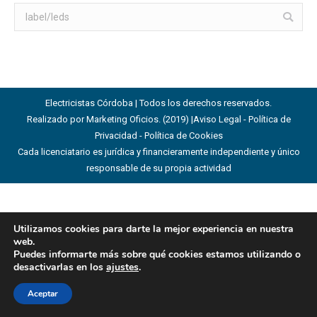
Buscar:
Electricistas Córdoba | Todos los derechos reservados.
Realizado por Marketing Oficios. (2019) |
Aviso Legal - Política de
Privacidad - Política de Cookies
Cada licenciatario es jurídica y financieramente independiente y único
responsable de su propia actividad
Utilizamos cookies para darte la mejor experiencia en nuestra
web.
Puedes informarte más sobre qué cookies estamos utilizando o
desactivarlas en los
ajustes
.
Aceptar