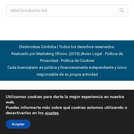
Buscar:
Electricistas Córdoba | Todos los derechos reservados.
Realizado por Marketing Oficios. (2019) |
Aviso Legal - Política de
Privacidad - Política de Cookies
Cada licenciatario es jurídica y financieramente independiente y único
responsable de su propia actividad
Utilizamos cookies para darte la mejor experiencia en nuestra
web.
Puedes informarte más sobre qué cookies estamos utilizando o
desactivarlas en los
ajustes
.
Aceptar