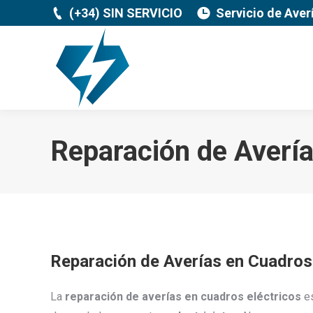
(+34) SIN SERVICIO
Servicio de Aver
Reparación de Avería
Reparación de Averías en Cuadros
La
reparación de averías en cuadros eléctricos
es