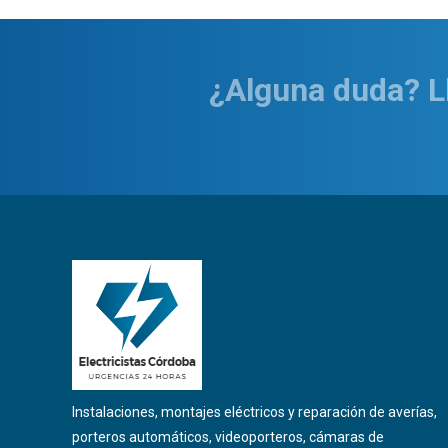
¿Alguna duda? 
Instalaciones, montajes eléctricos y reparación de averías,
porteros automáticos, videoporteros, cámaras de