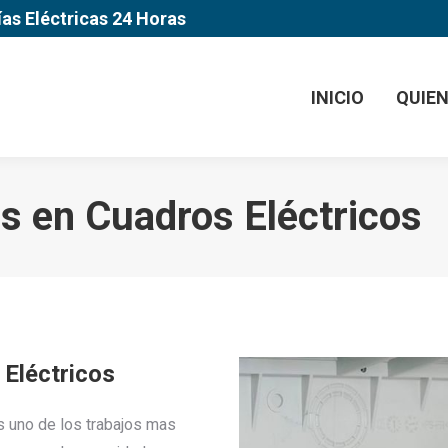
ías Eléctricas 24 Horas
INICIO
QUIE
s en Cuadros Eléctricos
 Eléctricos
 uno de los trabajos mas