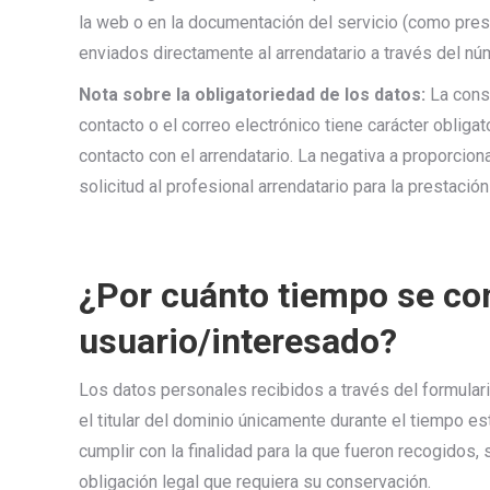
la web o en la documentación del servicio (como presu
enviados directamente al arrendatario a través del 
Nota sobre la obligatoriedad de los datos:
La consi
contacto o el correo electrónico tiene carácter obligato
contacto con el arrendatario. La negativa a proporciona
solicitud al profesional arrendatario para la prestación
¿Por cuánto tiempo se con
usuario/interesado?
Los datos personales recibidos a través del formular
el titular del dominio únicamente durante el tiempo es
cumplir con la finalidad para la que fueron recogidos, 
obligación legal que requiera su conservación.