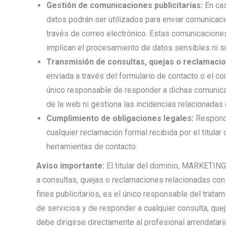
Gestión de comunicaciones publicitarias:
En cas
datos podrán ser utilizados para enviar comunicaci
través de correo electrónico. Estas comunicaciones
implican el procesamiento de datos sensibles ni s
Transmisión de consultas, quejas o reclamaci
enviada a través del formulario de contacto o el cor
único responsable de responder a dichas comunicaci
de la web ni gestiona las incidencias relacionadas
Cumplimiento de obligaciones legales:
Responde
cualquier reclamación formal recibida por el titular
herramientas de contacto.
Aviso importante:
El titular del dominio, MARKETING
a consultas, quejas o reclamaciones relacionadas con 
fines publicitarios, es el único responsable del trat
de servicios y de responder a cualquier consulta, que
debe dirigirse directamente al profesional arrendatar