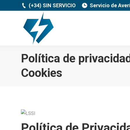
(+34) SIN SERVICIO
Servicio de Aver
Política de privacida
Cookies
Política de Privacid