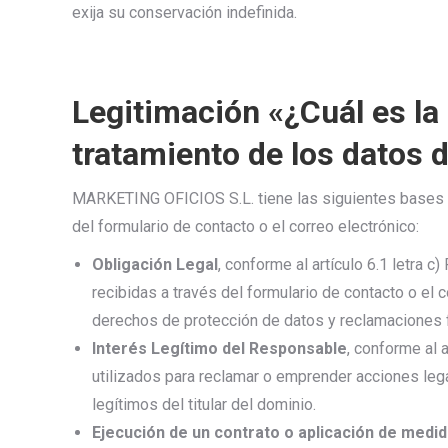
exija su conservación indefinida.
Legitimación «¿Cuál es la 
tratamiento de los datos 
MARKETING OFICIOS S.L. tiene las siguientes bases le
del formulario de contacto o el correo electrónico:
Obligación Legal
, conforme al artículo 6.1 letra 
recibidas a través del formulario de contacto o el c
derechos de protección de datos y reclamaciones for
Interés Legítimo del Responsable
, conforme al 
utilizados para reclamar o emprender acciones leg
legítimos del titular del dominio.
Ejecución de un contrato o aplicación de medi